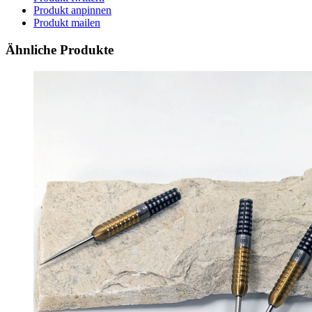
Produkt anpinnen
Produkt mailen
Ähnliche Produkte