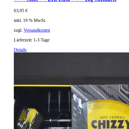
63,95
€
inkl. 19 % MwSt.
zzgl.
Versandkosten
Lieferzeit:
1-3 Tage
Details