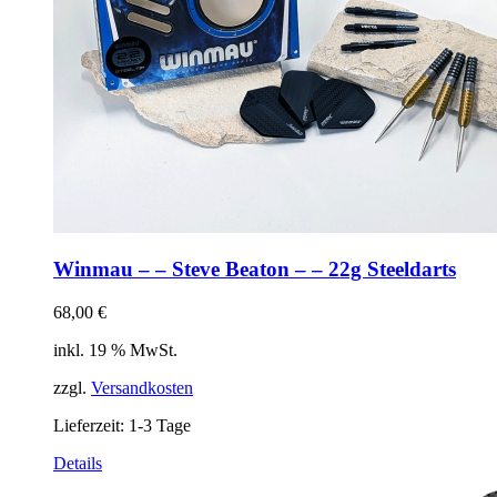
Winmau – – Steve Beaton – – 22g Steeldarts
68,00
€
inkl. 19 % MwSt.
zzgl.
Versandkosten
Lieferzeit:
1-3 Tage
Details