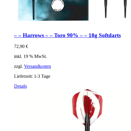
– – Harrows – – Toro 90% – – 18g Softdarts
72,90
€
inkl. 19 % MwSt.
zzgl.
Versandkosten
Lieferzeit:
1-3 Tage
Details