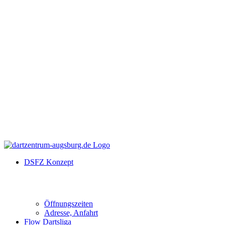
DSFZ Konzept
Öffnungszeiten
Adresse, Anfahrt
Flow Dartsliga