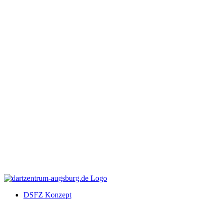
DSFZ Konzept