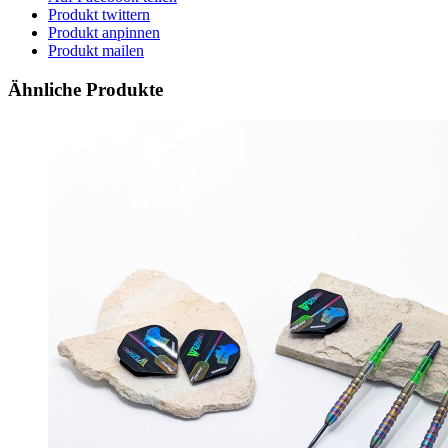
Produkt twittern
Produkt anpinnen
Produkt mailen
Ähnliche Produkte