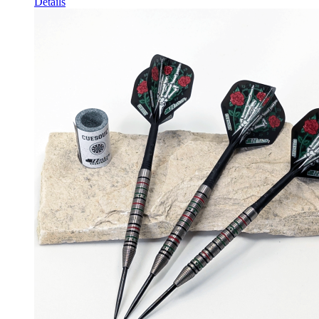
Details