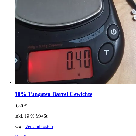
90% Tungsten Barrel Gewichte
9,80
€
inkl. 19 % MwSt.
zzgl.
Versandkosten