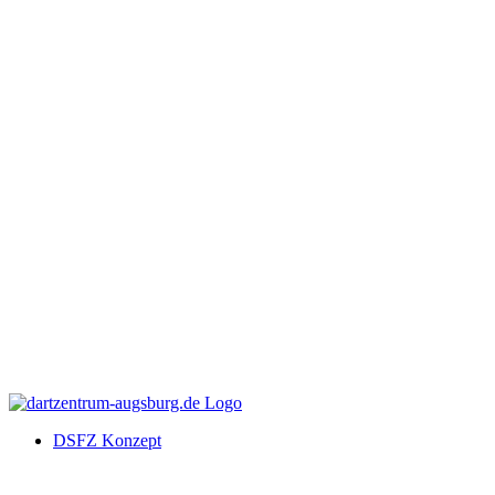
DSFZ Konzept