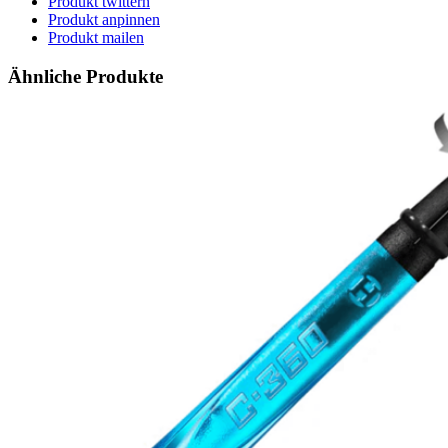
Produkt twittern
Produkt anpinnen
Produkt mailen
Ähnliche Produkte