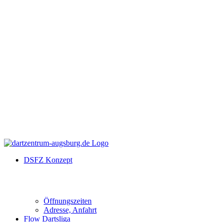
DSFZ Konzept
Öffnungszeiten
Adresse, Anfahrt
Flow Dartsliga