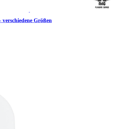
 verschiedene Größen