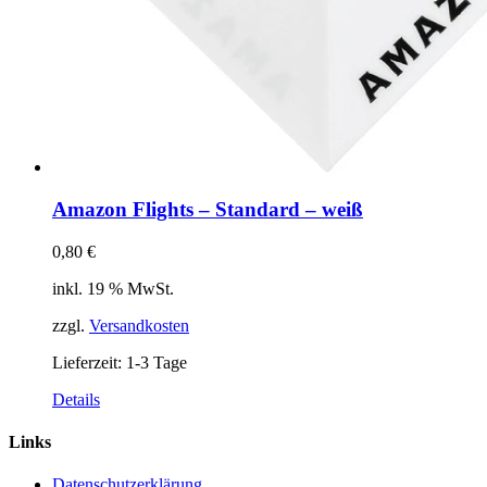
Amazon Flights – Standard – weiß
0,80
€
inkl. 19 % MwSt.
zzgl.
Versandkosten
Lieferzeit:
1-3 Tage
Details
Links
Datenschutzerklärung