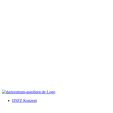
DSFZ Konzept