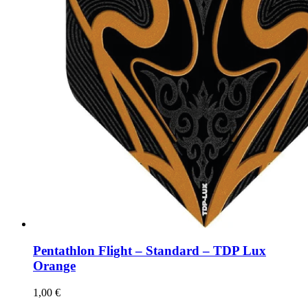
Pentathlon Flight – Standard – TDP Lux
Orange
1,00
€