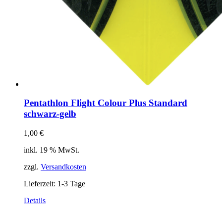
Pentathlon Flight Colour Plus Standard
schwarz-gelb
1,00
€
inkl. 19 % MwSt.
zzgl.
Versandkosten
Lieferzeit:
1-3 Tage
Details