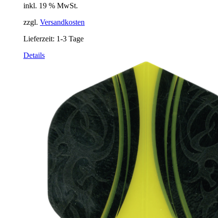
inkl. 19 % MwSt.
zzgl.
Versandkosten
Lieferzeit:
1-3 Tage
Details