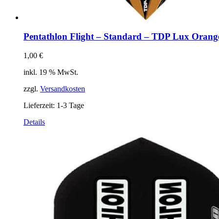
Pentathlon Flight – Standard – TDP Lux Orang
1,00
€
inkl. 19 % MwSt.
zzgl.
Versandkosten
Lieferzeit:
1-3 Tage
Details