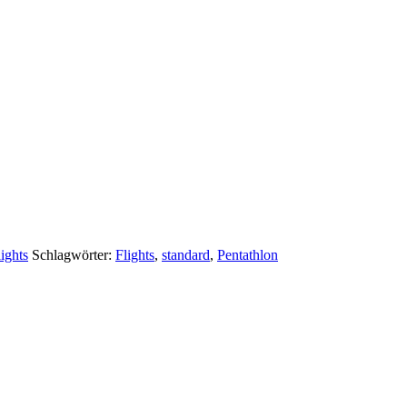
ights
Schlagwörter:
Flights
,
standard
,
Pentathlon