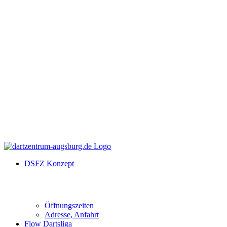
DSFZ Konzept
Öffnungszeiten
Adresse, Anfahrt
Flow Dartsliga