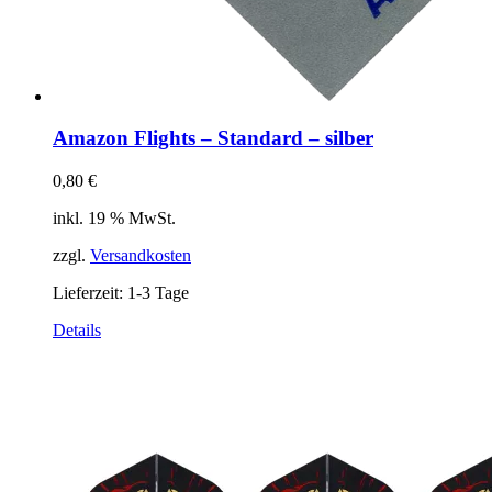
Amazon Flights – Standard – silber
0,80
€
inkl. 19 % MwSt.
zzgl.
Versandkosten
Lieferzeit:
1-3 Tage
Details