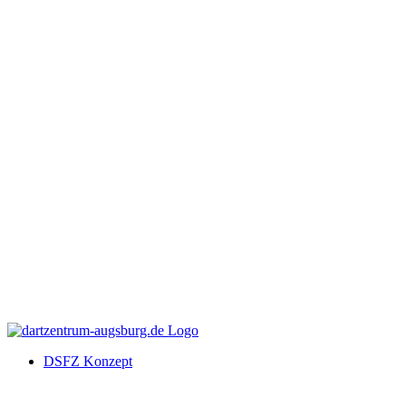
DSFZ Konzept