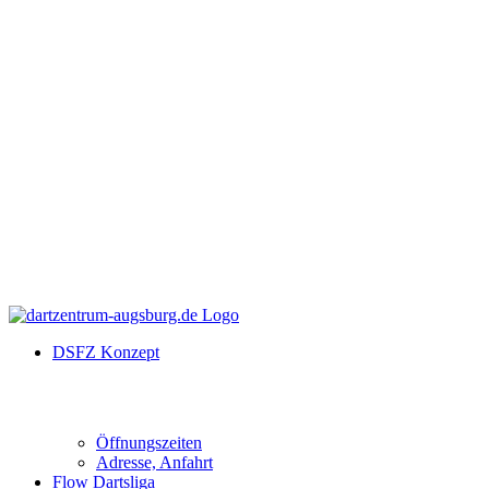
DSFZ Konzept
Öffnungszeiten
Adresse, Anfahrt
Flow Dartsliga