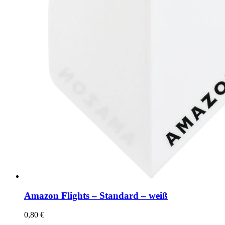
Amazon Flights – Standard – weiß
0,80
€