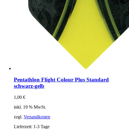
Pentathlon Flight Colour Plus Standard
schwarz-gelb
1,00
€
inkl. 19 % MwSt.
zzgl.
Versandkosten
Lieferzeit:
1-3 Tage