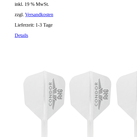
inkl. 19 % MwSt.
zzgl.
Versandkosten
Lieferzeit:
1-3 Tage
Details