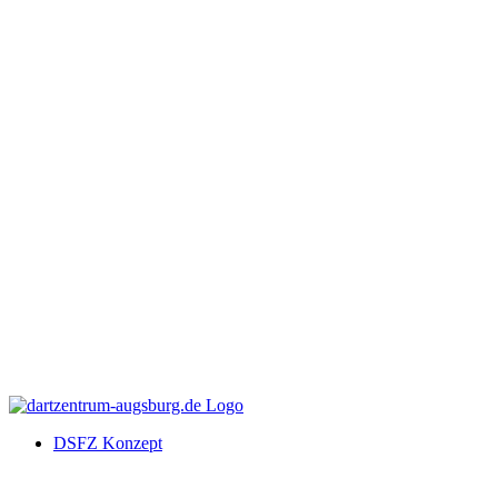
DSFZ Konzept