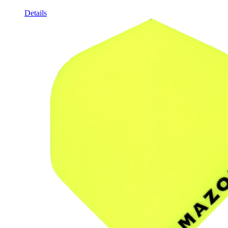
Details