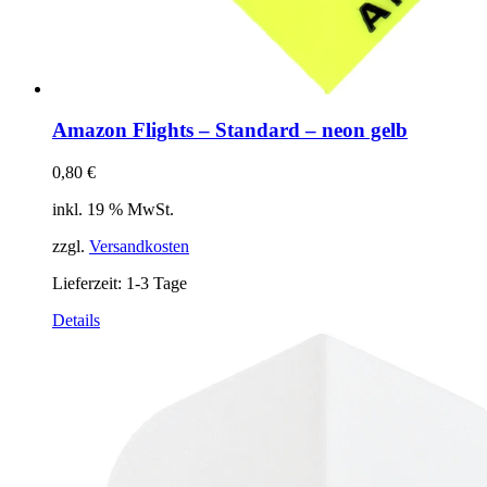
Amazon Flights – Standard – neon gelb
0,80
€
inkl. 19 % MwSt.
zzgl.
Versandkosten
Lieferzeit:
1-3 Tage
Details