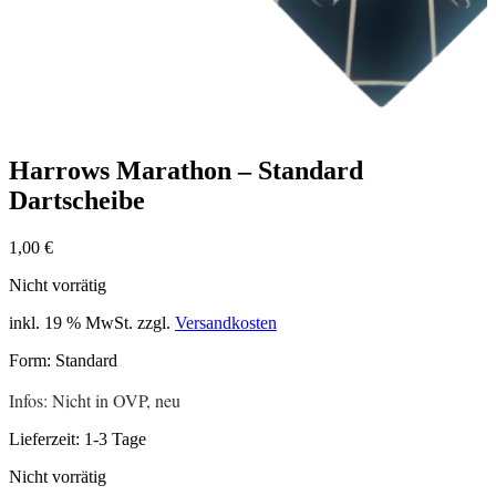
Harrows Marathon – Standard
Dartscheibe
1,00
€
Nicht vorrätig
inkl. 19 % MwSt.
zzgl.
Versandkosten
Form: Standard
Infos: Nicht in OVP, neu
Lieferzeit:
1-3 Tage
Nicht vorrätig