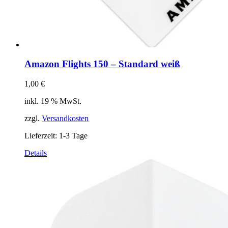
Amazon Flights 150 – Standard weiß
1,00
€
inkl. 19 % MwSt.
zzgl.
Versandkosten
Lieferzeit:
1-3 Tage
Details