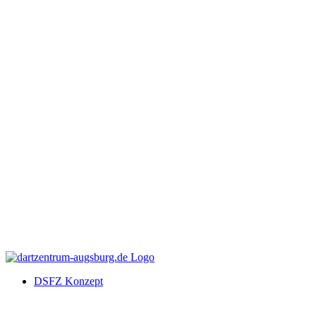
DSFZ Konzept