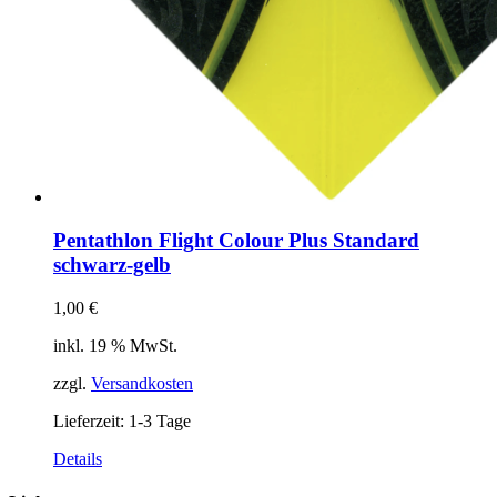
Pentathlon Flight Colour Plus Standard
schwarz-gelb
1,00
€
inkl. 19 % MwSt.
zzgl.
Versandkosten
Lieferzeit:
1-3 Tage
Details