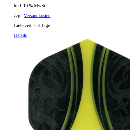
inkl. 19 % MwSt.
zzgl.
Versandkosten
Lieferzeit:
1-3 Tage
Details