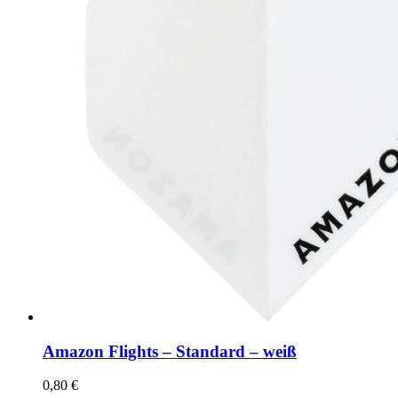
Amazon Flights – Standard – weiß
0,80
€