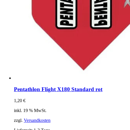
Pentathlon Flight X180 Standard rot
1,20
€
inkl. 19 % MwSt.
zzgl.
Versandkosten