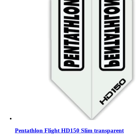
Pentathlon Flight HD150 Slim transparent