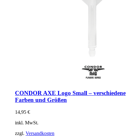
CONDOR AXE Logo Small – verschiedene
Farben und Größen
14,95
€
inkl. MwSt.
zzgl.
Versandkosten