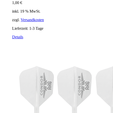
1,00
€
inkl. 19 % MwSt.
zzgl.
Versandkosten
Lieferzeit:
1-3 Tage
Details