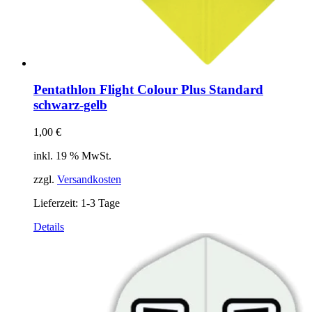
Pentathlon Flight Colour Plus Standard
schwarz-gelb
1,00
€
inkl. 19 % MwSt.
zzgl.
Versandkosten
Lieferzeit:
1-3 Tage
Details