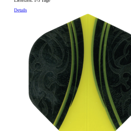
Lieferzeit:
1-3 Tage
Details