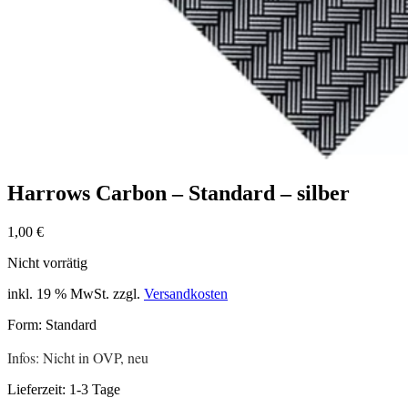
Harrows Carbon – Standard – silber
1,00
€
Nicht vorrätig
inkl. 19 % MwSt.
zzgl.
Versandkosten
Form: Standard
Infos: Nicht in OVP, neu
Lieferzeit:
1-3 Tage