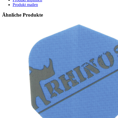
Produkt mailen
Ähnliche Produkte