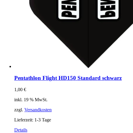
Pentathlon Flight HD150 Standard schwarz
1,00
€
inkl. 19 % MwSt.
zzgl.
Versandkosten
Lieferzeit:
1-3 Tage
Details