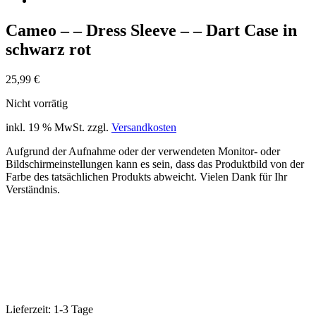
Cameo – – Dress Sleeve – – Dart Case in
schwarz rot
25,99
€
Nicht vorrätig
inkl. 19 % MwSt.
zzgl.
Versandkosten
Aufgrund der Aufnahme oder der verwendeten Monitor- oder
Bildschirmeinstellungen kann es sein, dass das Produktbild von der
Farbe des tatsächlichen Produkts abweicht. Vielen Dank für Ihr
Verständnis.
Lieferzeit:
1-3 Tage