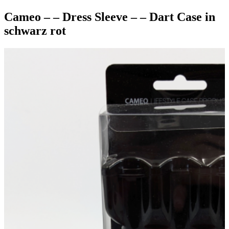
Cameo – – Dress Sleeve – – Dart Case in
schwarz rot