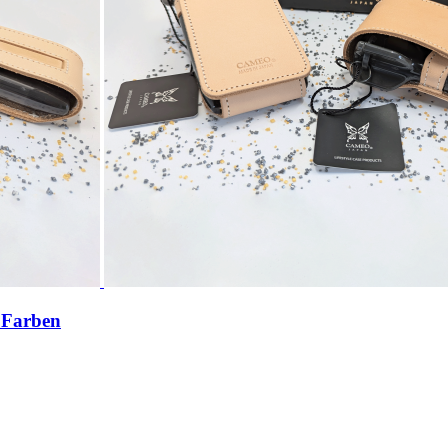
 Farben