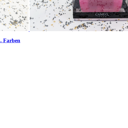
h. Farben