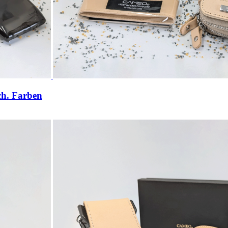
ch. Farben