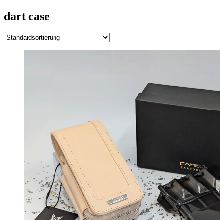
dart case