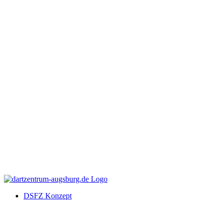
DSFZ Konzept