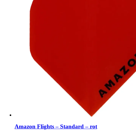
Amazon Flights – Standard – rot