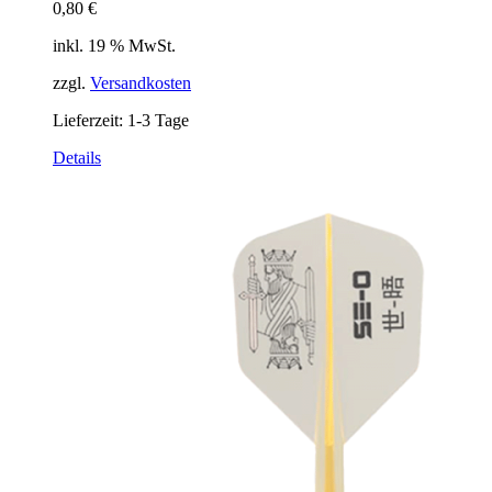
0,80
€
inkl. 19 % MwSt.
zzgl.
Versandkosten
Lieferzeit:
1-3 Tage
Details