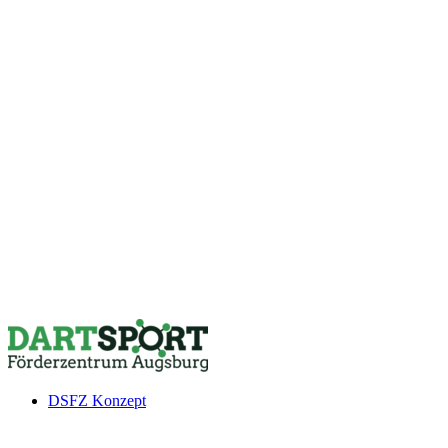
DSFZ Konzept