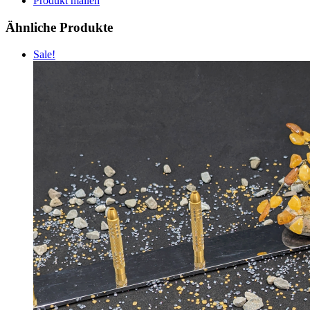
Produkt mailen
Ähnliche Produkte
Sale!