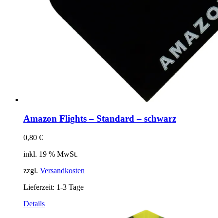
Amazon Flights – Standard – schwarz
0,80
€
inkl. 19 % MwSt.
zzgl.
Versandkosten
Lieferzeit:
1-3 Tage
Details