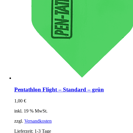
Pentathlon Flight – Standard – grün
1,00
€
inkl. 19 % MwSt.
zzgl.
Versandkosten
Lieferzeit:
1-3 Tage