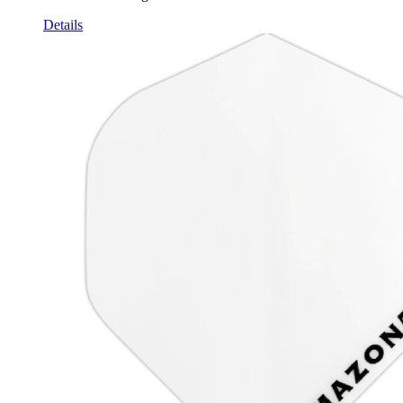
Details