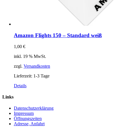
Amazon Flights 150 – Standard weiß
1,00
€
inkl. 19 % MwSt.
zzgl.
Versandkosten
Lieferzeit:
1-3 Tage
Details
Links
Datenschutzerklärung
Impressum
Öffnungszeiten
Adresse, Anfahrt