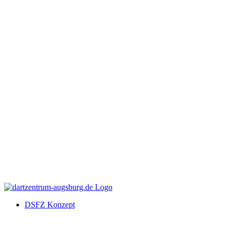
DSFZ Konzept