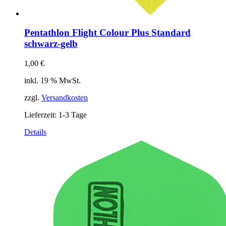
Pentathlon Flight Colour Plus Standard
schwarz-gelb
1,00
€
inkl. 19 % MwSt.
zzgl.
Versandkosten
Lieferzeit:
1-3 Tage
Details