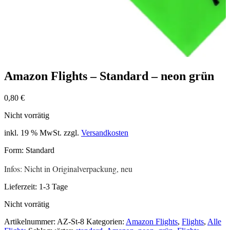
Amazon Flights – Standard – neon grün
0,80
€
Nicht vorrätig
inkl. 19 % MwSt.
zzgl.
Versandkosten
Form: Standard
Infos: Nicht in Originalverpackung, neu
Lieferzeit:
1-3 Tage
Nicht vorrätig
Artikelnummer:
AZ-St-8
Kategorien:
Amazon Flights
,
Flights
,
Alle