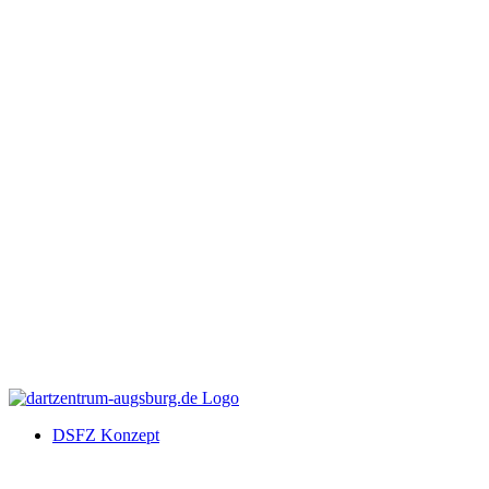
DSFZ Konzept