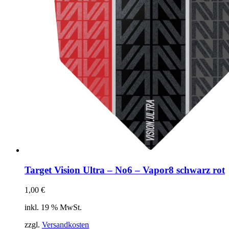
Target Vision Ultra – No6 – Vapor8 schwarz rot
1,00
€
inkl. 19 % MwSt.
zzgl.
Versandkosten