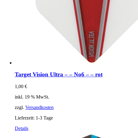
Target Vision Ultra – – No6 – – rot
1,00
€
inkl. 19 % MwSt.
zzgl.
Versandkosten
Lieferzeit:
1-3 Tage
Details