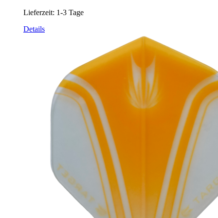
Lieferzeit:
1-3 Tage
Details