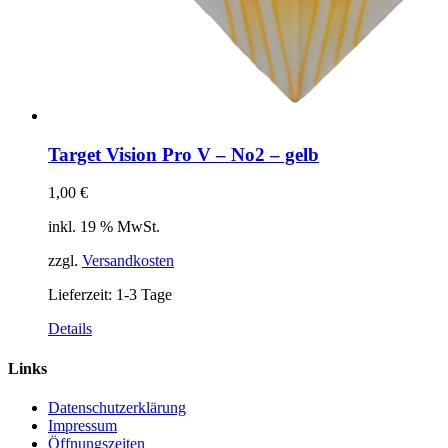
Target Vision Pro V – No2 – gelb
1,00
€
inkl. 19 % MwSt.
zzgl.
Versandkosten
Lieferzeit:
1-3 Tage
Details
Links
Datenschutzerklärung
Impressum
Öffnungszeiten