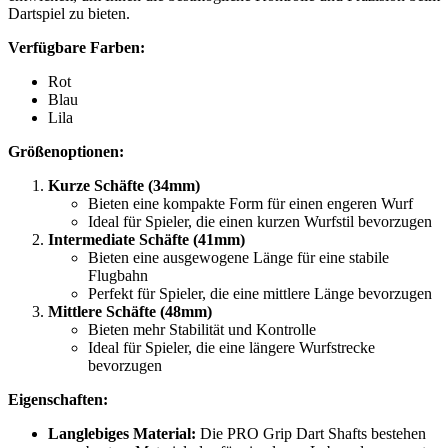
Dartspiel zu bieten.
Verfügbare Farben:
Rot
Blau
Lila
Größenoptionen:
Kurze Schäfte (34mm)
Bieten eine kompakte Form für einen engeren Wurf
Ideal für Spieler, die einen kurzen Wurfstil bevorzugen
Intermediate Schäfte (41mm)
Bieten eine ausgewogene Länge für eine stabile
Flugbahn
Perfekt für Spieler, die eine mittlere Länge bevorzugen
Mittlere Schäfte (48mm)
Bieten mehr Stabilität und Kontrolle
Ideal für Spieler, die eine längere Wurfstrecke
bevorzugen
Eigenschaften:
Langlebiges Material:
Die PRO Grip Dart Shafts bestehen