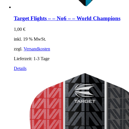
Target Flights – – No6 – – World Champions
1,00
€
inkl. 19 % MwSt.
zzgl.
Versandkosten
Lieferzeit:
1-3 Tage
Details