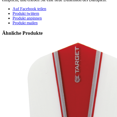
Auf Facebook teilen
Produkt twittern
Produkt anpinnen
Produkt mailen
Ähnliche Produkte