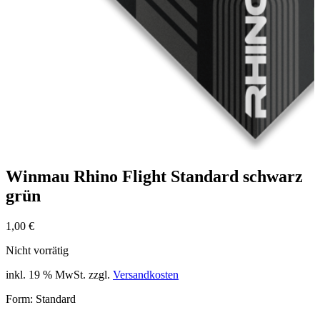
Winmau Rhino Flight Standard schwarz
grün
1,00
€
Nicht vorrätig
inkl. 19 % MwSt.
zzgl.
Versandkosten
Form: Standard