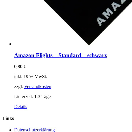
Amazon Flights – Standard – schwarz
0,80
€
inkl. 19 % MwSt.
zzgl.
Versandkosten
Lieferzeit:
1-3 Tage
Details
Links
Datenschutzerklärung