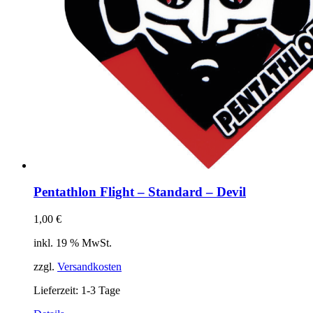
Pentathlon Flight – Standard – Devil
1,00
€
inkl. 19 % MwSt.
zzgl.
Versandkosten
Lieferzeit:
1-3 Tage