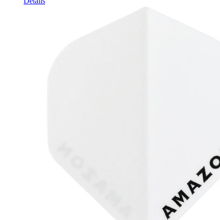
Details