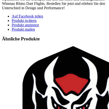
Winmau Rhino Dart Flights. Bestellen Sie jetzt und erleben Sie den
Unterschied in Design und Performance!
Auf Facebook teilen
Produkt twittern
Produkt anpinnen
Produkt mailen
Ähnliche Produkte