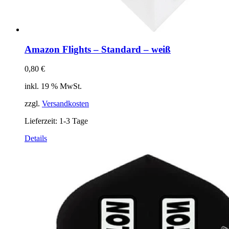
Amazon Flights – Standard – weiß
0,80
€
inkl. 19 % MwSt.
zzgl.
Versandkosten
Lieferzeit:
1-3 Tage
Details