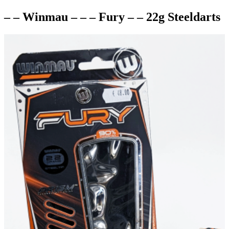
– – Winmau – – – Fury – – 22g Steeldarts