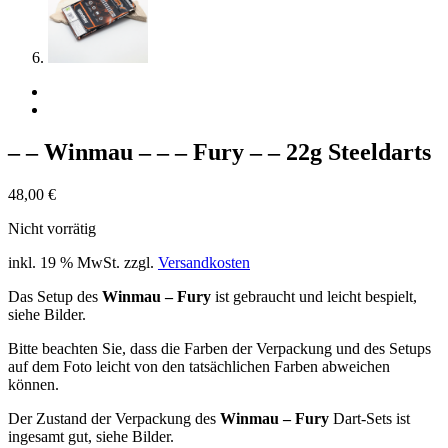
– – Winmau – – – Fury – – 22g Steeldarts
48,00
€
Nicht vorrätig
inkl. 19 % MwSt.
zzgl.
Versandkosten
Das Setup des
Winmau – Fury
ist gebraucht und leicht bespielt,
siehe Bilder.
Bitte beachten Sie, dass die Farben der Verpackung und des Setups
auf dem Foto leicht von den tatsächlichen Farben abweichen
können.
Der Zustand der Verpackung des
Winmau – Fury
Dart-Sets ist
ingesamt gut, siehe Bilder.