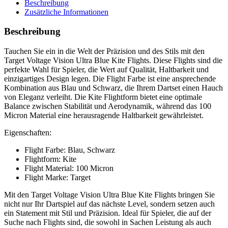
Beschreibung
Zusätzliche Informationen
Beschreibung
Tauchen Sie ein in die Welt der Präzision und des Stils mit den
Target Voltage Vision Ultra Blue Kite Flights. Diese Flights sind die
perfekte Wahl für Spieler, die Wert auf Qualität, Haltbarkeit und
einzigartiges Design legen. Die Flight Farbe ist eine ansprechende
Kombination aus Blau und Schwarz, die Ihrem Dartset einen Hauch
von Eleganz verleiht. Die Kite Flightform bietet eine optimale
Balance zwischen Stabilität und Aerodynamik, während das 100
Micron Material eine herausragende Haltbarkeit gewährleistet.
Eigenschaften:
Flight Farbe: Blau, Schwarz
Flightform: Kite
Flight Material: 100 Micron
Flight Marke: Target
Mit den Target Voltage Vision Ultra Blue Kite Flights bringen Sie
nicht nur Ihr Dartspiel auf das nächste Level, sondern setzen auch
ein Statement mit Stil und Präzision. Ideal für Spieler, die auf der
Suche nach Flights sind, die sowohl in Sachen Leistung als auch