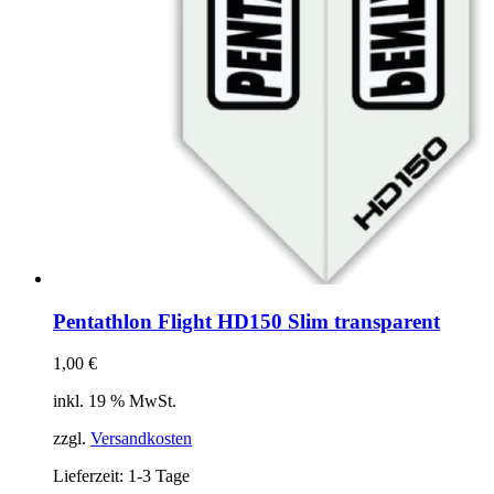
Pentathlon Flight HD150 Slim transparent
1,00
€
inkl. 19 % MwSt.
zzgl.
Versandkosten
Lieferzeit:
1-3 Tage