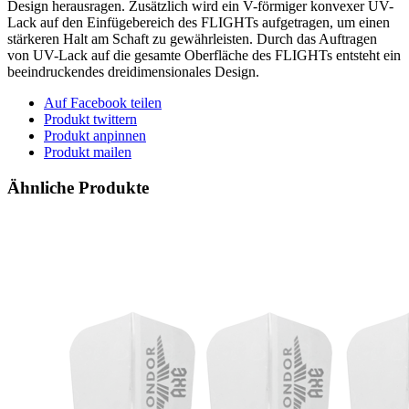
Design herausragen. Zusätzlich wird ein V-förmiger konvexer UV-
Lack auf den Einfügebereich des FLIGHTs aufgetragen, um einen
stärkeren Halt am Schaft zu gewährleisten. Durch das Auftragen
von UV-Lack auf die gesamte Oberfläche des FLIGHTs entsteht ein
beeindruckendes dreidimensionales Design.
Auf Facebook teilen
Produkt twittern
Produkt anpinnen
Produkt mailen
Ähnliche Produkte