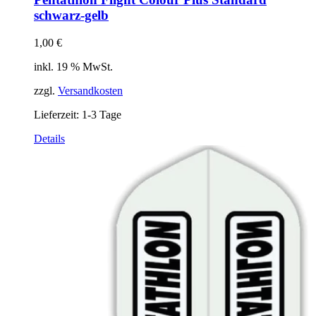
schwarz-gelb
1,00
€
inkl. 19 % MwSt.
zzgl.
Versandkosten
Lieferzeit:
1-3 Tage
Details