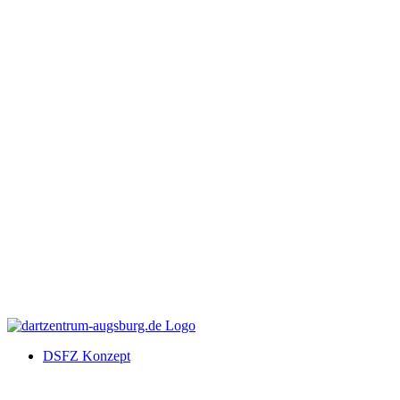
DSFZ Konzept