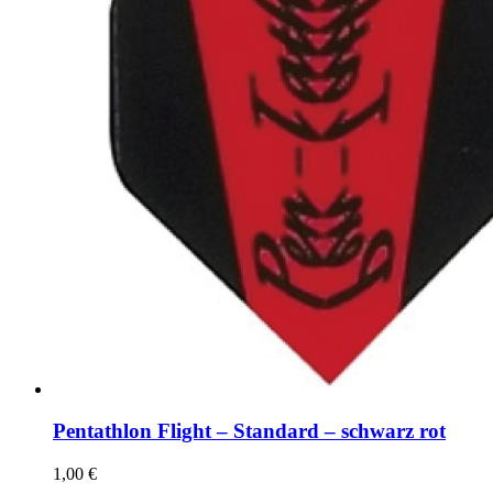
Pentathlon Flight – Standard – schwarz rot
1,00
€