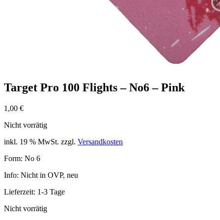
Target Pro 100 Flights – No6 – Pink
1,00
€
Nicht vorrätig
inkl. 19 % MwSt.
zzgl.
Versandkosten
Form: No 6
Info: Nicht in OVP, neu
Lieferzeit:
1-3 Tage
Nicht vorrätig