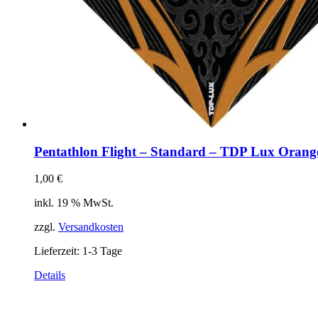
Pentathlon Flight – Standard – TDP Lux Orang
1,00
€
inkl. 19 % MwSt.
zzgl.
Versandkosten
Lieferzeit:
1-3 Tage
Details