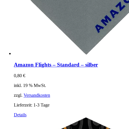
Amazon Flights – Standard – silber
0,80
€
inkl. 19 % MwSt.
zzgl.
Versandkosten
Lieferzeit:
1-3 Tage
Details