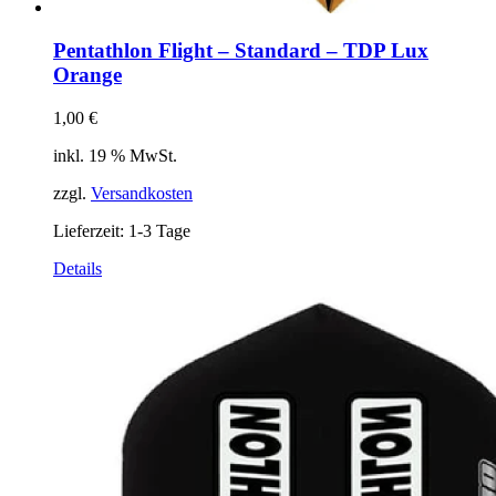
Pentathlon Flight – Standard – TDP Lux
Orange
1,00
€
inkl. 19 % MwSt.
zzgl.
Versandkosten
Lieferzeit:
1-3 Tage
Details