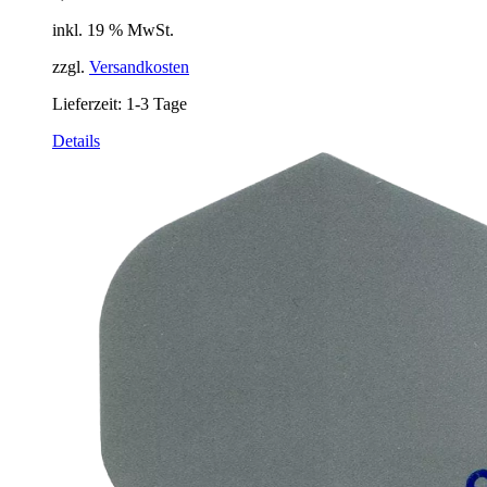
inkl. 19 % MwSt.
zzgl.
Versandkosten
Lieferzeit:
1-3 Tage
Details