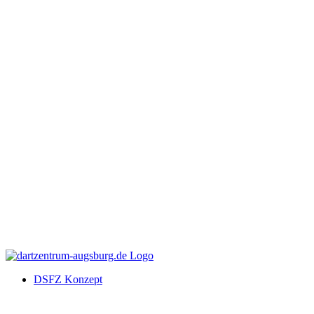
DSFZ Konzept