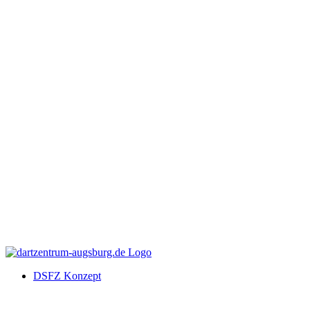
DSFZ Konzept