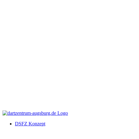
DSFZ Konzept