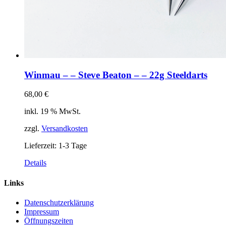
Winmau – – Steve Beaton – – 22g Steeldarts
68,00
€
inkl. 19 % MwSt.
zzgl.
Versandkosten
Lieferzeit:
1-3 Tage
Details
Links
Datenschutzerklärung
Impressum
Öffnungszeiten