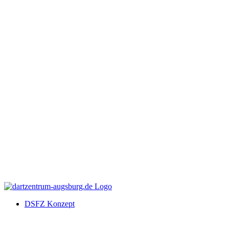
DSFZ Konzept