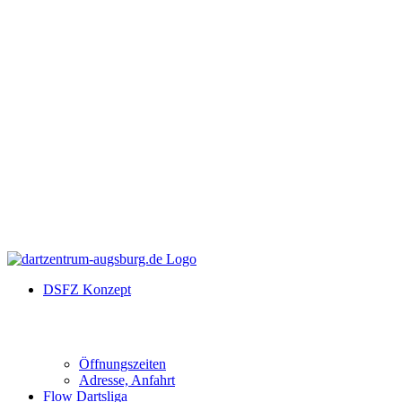
DSFZ Konzept
Öffnungszeiten
Adresse, Anfahrt
Flow Dartsliga