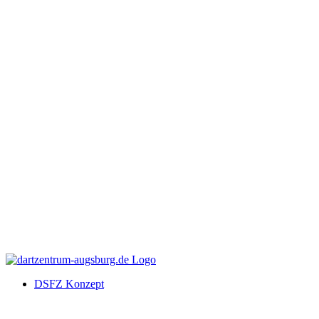
DSFZ Konzept