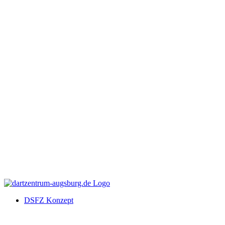
DSFZ Konzept