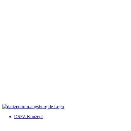
DSFZ Konzept