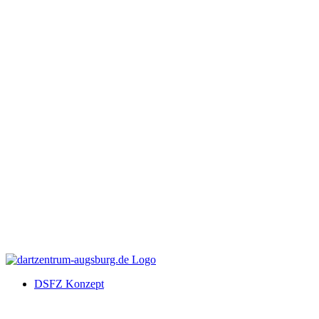
DSFZ Konzept