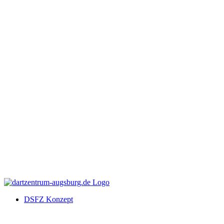
DSFZ Konzept