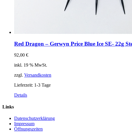
Red Dragon – Gerwyn Price Blue Ice SE- 22g Ste
92,00
€
inkl. 19 % MwSt.
zzgl.
Versandkosten
Lieferzeit:
1-3 Tage
Details
Links
Datenschutzerklärung
Impressum
Öffnungszeiten