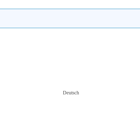
Deutsch