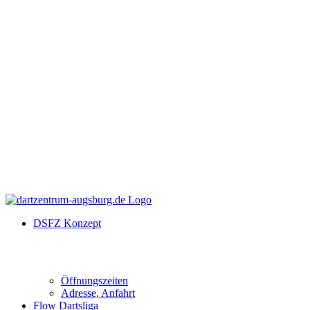
DSFZ Konzept
Öffnungszeiten
Adresse, Anfahrt
Flow Dartsliga