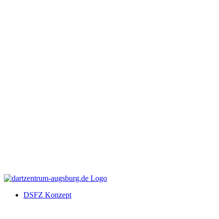
DSFZ Konzept