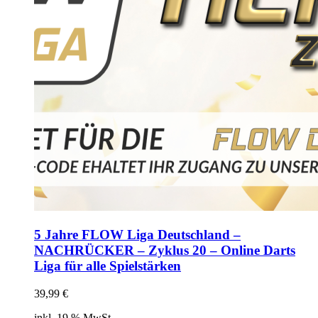
5 Jahre FLOW Liga Deutschland –
NACHRÜCKER – Zyklus 20 – Online Darts
Liga für alle Spielstärken
39,99
€
inkl. 19 % MwSt.