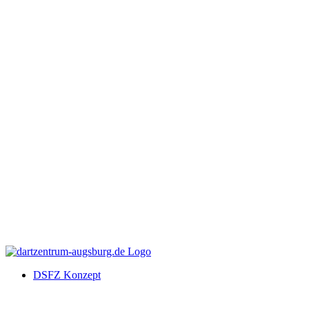
DSFZ Konzept