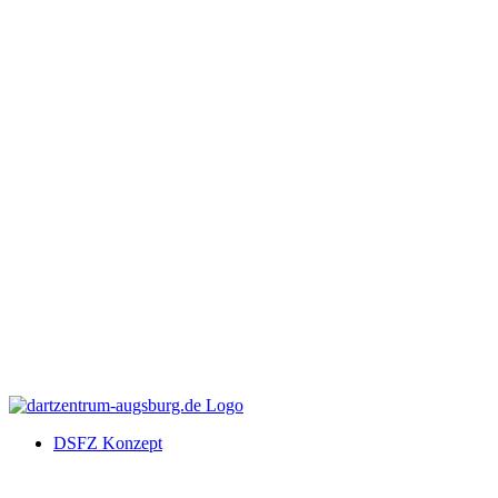
DSFZ Konzept