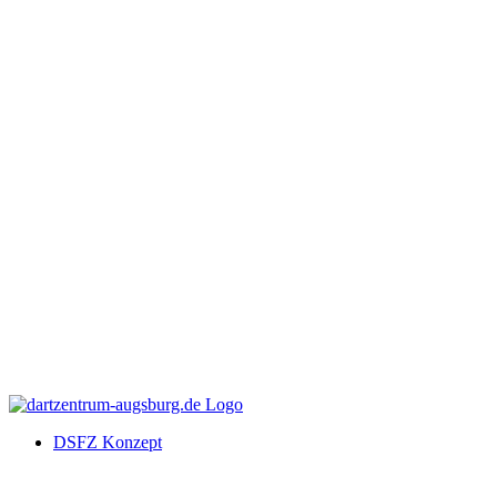
DSFZ Konzept