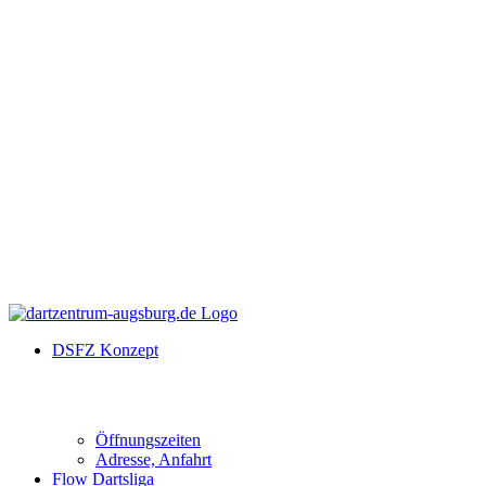
DSFZ Konzept
Öffnungszeiten
Adresse, Anfahrt
Flow Dartsliga