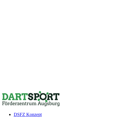
DSFZ Konzept