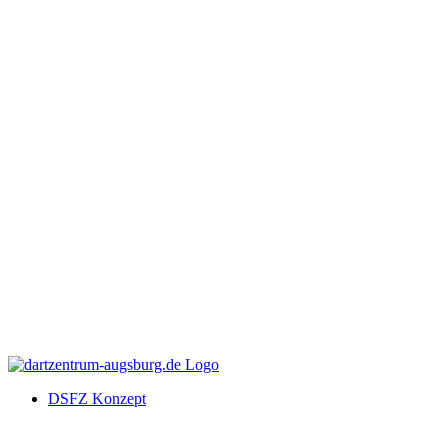
DSFZ Konzept