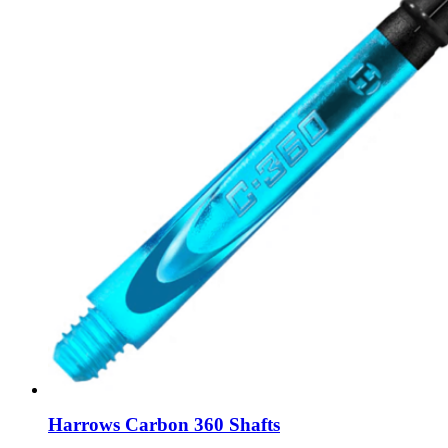
Harrows Carbon 360 Shafts