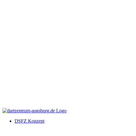
DSFZ Konzept