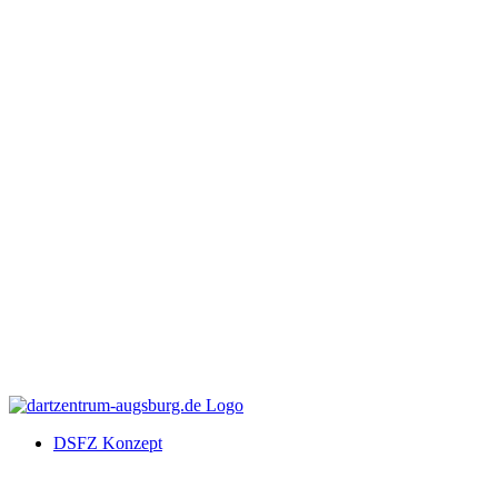
DSFZ Konzept